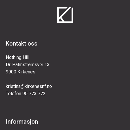
Kontakt oss
Nothing Hill
Dr. Palmstrømsvei 13
9900 Kirkenes
kristina@kirkenesnf.no
Telefon 90 773 772
Informasjon