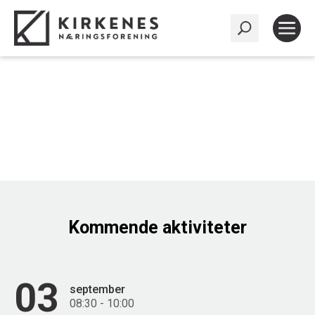
Kommende aktiviteter
03
september
08:30 - 10:00