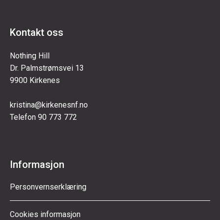
Kontakt oss
Nothing Hill
Dr. Palmstrømsvei 13
9900 Kirkenes
kristina@kirkenesnf.no
Telefon 90 773 772
Informasjon
Personvernserklæring
Cookies informasjon