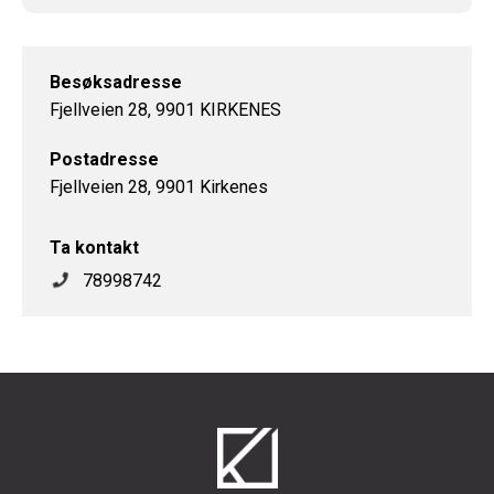
Besøksadresse
Fjellveien 28, 9901 KIRKENES
Postadresse
Fjellveien 28, 9901 Kirkenes
Ta kontakt
78998742