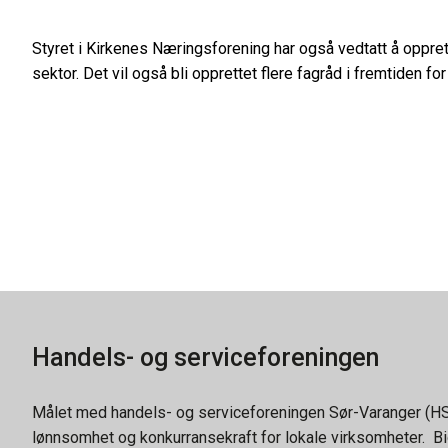
Styret i Kirkenes Næringsforening har også vedtatt å oppret
sektor. Det vil også bli opprettet flere fagråd i fremtiden 
Handels- og serviceforeningen
Målet med handels- og serviceforeningen Sør-Varanger (HS
lønnsomhet og konkurransekraft for lokale virksomheter. Bid