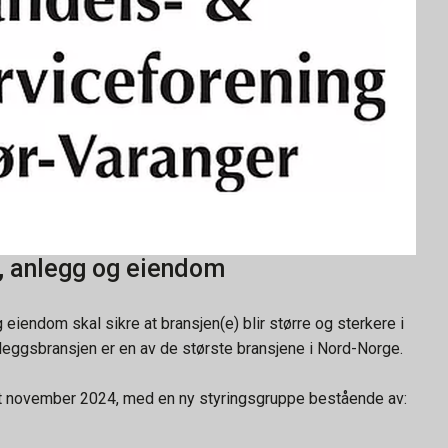
, anlegg og eiendom
 eiendom skal sikre at bransjen(e) blir større og sterkere i
leggsbransjen er en av de største bransjene i Nord-Norge.
et november 2024, med en ny styringsgruppe bestående av: