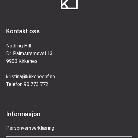
Kontakt oss
Nothing Hill
Dr. Palmstrømsvei 13
9900 Kirkenes
kristina@kirkenesnf.no
Telefon 90 773 772
Informasjon
Personvernserklæring