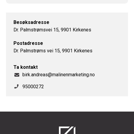
Besøksadresse
Dr. Palmstrømsvei 15, 9901 Kirkenes
Postadresse
Dr. Palmstrøms vei 15, 9901 Kirkenes
Ta kontakt
birk.andreas@malinenmarketing.no
95000272