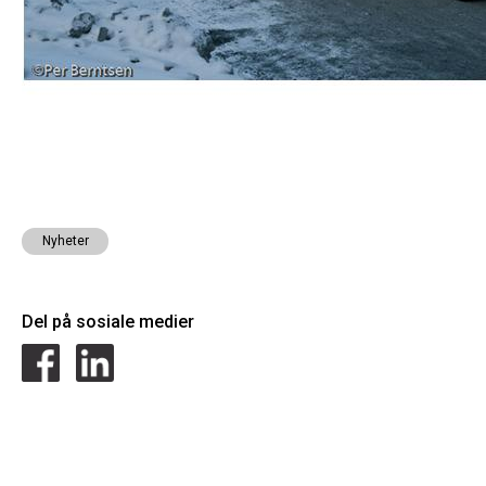
Nyheter
Del på sosiale medier