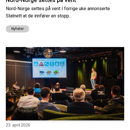
Nord-Norge settes på vent I forrige uke annonserte
Statnett at de innfører en stopp...
Nyheter
23. april 2026