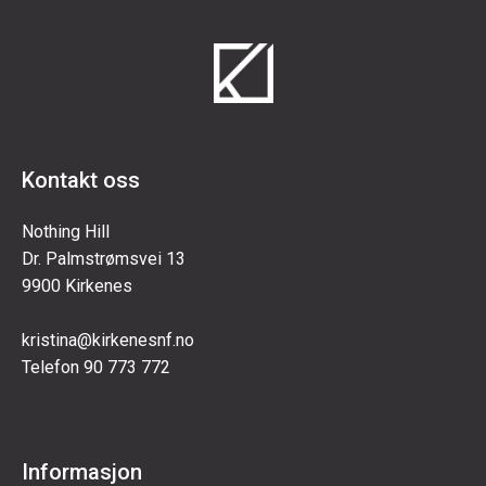
Kontakt oss
Nothing Hill
Dr. Palmstrømsvei 13
9900 Kirkenes
kristina@kirkenesnf.no
Telefon 90 773 772
Informasjon