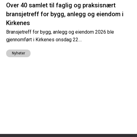
Over 40 samlet til faglig og praksisnært
bransjetreff for bygg, anlegg og eiendom i
Kirkenes
Bransjetreff for bygg, anlegg og eiendom 2026 ble
gjennomført i Kirkenes onsdag 22....
Nyheter