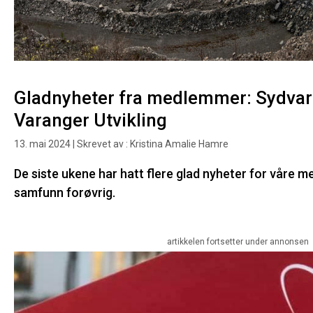
Gladnyheter fra medlemmer: Sydvar
Varanger Utvikling
13. mai 2024 | Skrevet av : Kristina Amalie Hamre
De siste ukene har hatt flere glad nyheter for våre 
samfunn forøvrig.
artikkelen fortsetter under annonsen