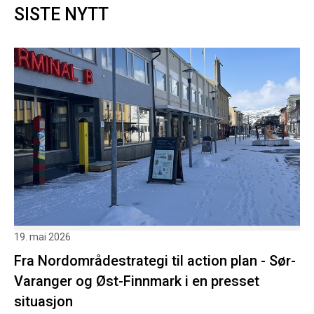
SISTE NYTT
19. mai 2026
Fra Nordområdestrategi til action plan - Sør-
Varanger og Øst-Finnmark i en presset
situasjon