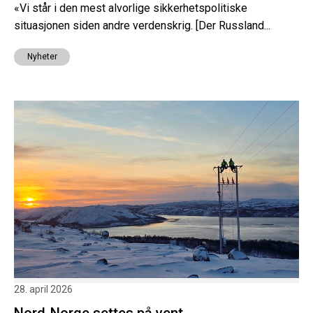
«Vi står i den mest alvorlige sikkerhetspolitiske
situasjonen siden andre verdenskrig. [Der Russland...
Nyheter
28. april 2026
Nord-Norge settes på vent